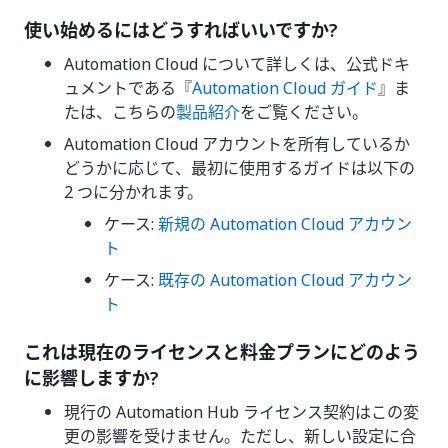
使い始めるにはどうすればいいですか?
Automation Cloud について詳しくは、公式ドキ
ュメントである『
Automation Cloud ガイド
』ま
たは、こちらの
製品紹介
をご覧ください。
Automation Cloud アカウントを所有しているか
どうかに応じて、最初に使用するガイドは以下の
2 つに分かれます。
ケース:
新規の Automation Cloud アカウン
ト
ケース:
既存の Automation Cloud アカウン
ト
これは現在のライセンスと料金プランにどのよう
に影響しますか?
現行の Automation Hub ライセンス契約はこの変
更の影響を受けません。ただし、新しい設定に合