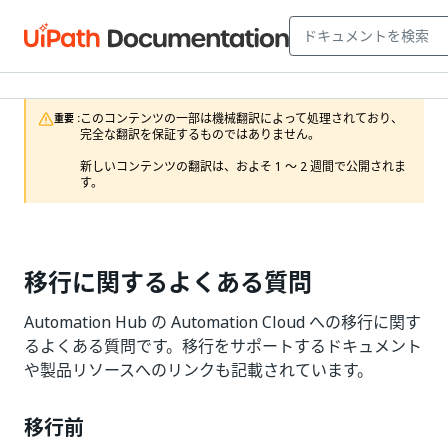
このコンテンツの一部は機械翻訳によって処理されており、
重要 :
完全な翻訳を保証するものではありません。

新しいコンテンツの翻訳は、およそ 1 ～ 2 週間で公開されま
す。
移行に関するよくある質問
Automation Hub の Automation Cloud への移行に関す
るよくある質問です。移行をサポートするドキュメント
や製品リソースへのリンクも記載されています。
移行前