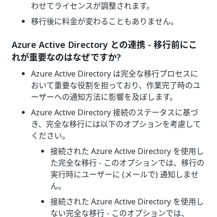
わせてライセンスが調整されます。
移行後に料金が変わることもありません。
Azure Active Directory との連携 - 移行前にこ
れが重要なのはなぜですか?
Azure Active Directory は完全な移行プロセスに
おいて重要な役割を担っており、作業完了時のユ
ーザーへの通知方法に影響を及ぼします。
Azure Active Directory 接続のステータスに基づ
き、完全な移行には以下のオプションを考慮して
ください。
接続された Azure Active Directory を使用し
た完全な移行 - このオプションでは、移行の
実行時にユーザーに (メールで) 通知しませ
ん。
接続された Azure Active Directory を使用し
ない完全な移行 - このオプションでは、