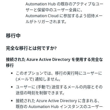
Automation Hub の既存のアクティブなユー
ザーと保留中のユーザー全員に、
Automation Cloud に参加するよう招待メー
ルがトリガーされます。
移行中
完全な移行とは何ですか?
接続された Azure Active Directory を使用する完全な
移行
このオプションでは、移行の実行時にユーザーに
(メールで) 通知しません。
ユーザーに (手動で) 送信するメールの内容とその
送信の時刻を制御できます。
接続された Azure Active Directory に含まれる、
既存の Automation Hub インスタンスのユーザー