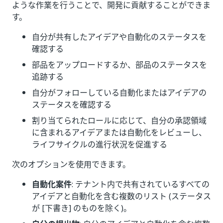
ような作業を行うことで、開発に貢献することができま
す。
自分が共有したアイデアや自動化のステータスを
確認する
部品をアップロードするか、部品のステータスを
追跡する
自分がフォローしている自動化またはアイデアの
ステータスを確認する
割り当てられたロールに応じて、自分の承認領域
に含まれるアイデアまたは自動化をレビューし、
ライフサイクルの進行状況を促進する
次のオプションを使用できます。
自動化案件
: テナント内で共有されているすべての
アイデアと自動化を含む複数のリスト (ステータス
が [下書き] のものを除く)。