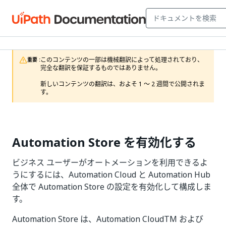
このコンテンツの一部は機械翻訳によって処理されており、
重要 :
完全な翻訳を保証するものではありません。

新しいコンテンツの翻訳は、およそ 1 ～ 2 週間で公開されま
す。
Automation Store を有効化する
ビジネス ユーザーがオートメーションを利用できるよ
うにするには、Automation Cloud と Automation Hub
全体で Automation Store の設定を有効化して構成しま
す。
Automation Store は、Automation CloudTM および