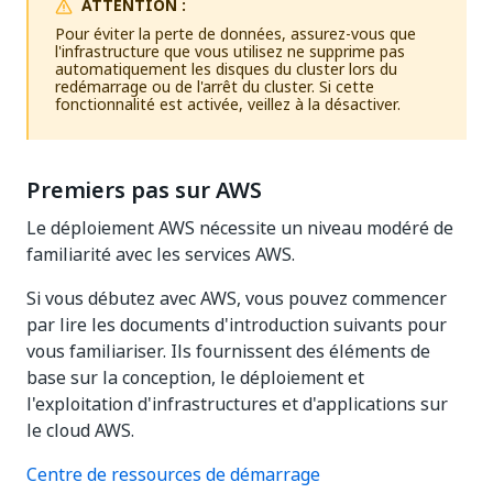
ATTENTION :
Pour éviter la perte de données, assurez-vous que
l'infrastructure que vous utilisez ne supprime pas
automatiquement les disques du cluster lors du
redémarrage ou de l'arrêt du cluster. Si cette
fonctionnalité est activée, veillez à la désactiver.
Premiers pas sur AWS
Le déploiement AWS nécessite un niveau modéré de
familiarité avec les services AWS.
Si vous débutez avec AWS, vous pouvez commencer
par lire les documents d'introduction suivants pour
vous familiariser. Ils fournissent des éléments de
base sur la conception, le déploiement et
l'exploitation d'infrastructures et d'applications sur
le cloud AWS.
Centre de ressources de démarrage