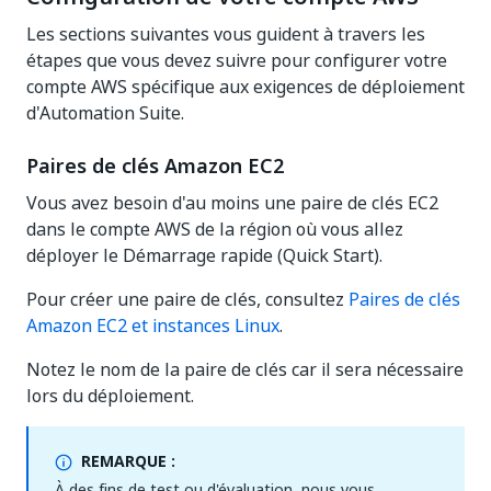
Les sections suivantes vous guident à travers les
étapes que vous devez suivre pour configurer votre
compte AWS spécifique aux exigences de déploiement
d'Automation Suite.
Paires de clés Amazon EC2
Vous avez besoin d'au moins une paire de clés EC2
dans le compte AWS de la région où vous allez
déployer le Démarrage rapide (Quick Start).
Pour créer une paire de clés, consultez
Paires de clés
Amazon EC2 et instances Linux
.
Notez le nom de la paire de clés car il sera nécessaire
lors du déploiement.
REMARQUE :
À des fins de test ou d'évaluation, nous vous