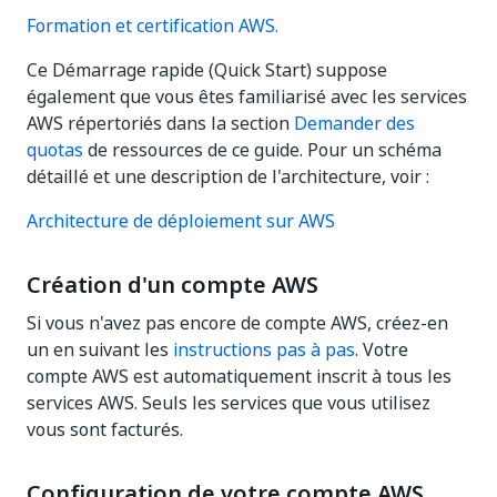
Formation et certification AWS.
Ce Démarrage rapide (Quick Start) suppose
également que vous êtes familiarisé avec les services
AWS répertoriés dans la section
Demander des
quotas
de ressources de ce guide. Pour un schéma
détaillé et une description de l'architecture, voir :
Architecture de déploiement sur AWS
Création d'un compte AWS
Si vous n'avez pas encore de compte AWS, créez-en
un en suivant les
instructions pas à pas
. Votre
compte AWS est automatiquement inscrit à tous les
services AWS. Seuls les services que vous utilisez
vous sont facturés.
Configuration de votre compte AWS