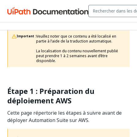
Veuillez noter que ce contenu a été localisé en 
Important :
partie à l’aide de la traduction automatique.

La localisation du contenu nouvellement publié 
peut prendre 1 à 2 semaines avant d’être 
disponible.
Étape 1 : Préparation du
déploiement AWS
Cette page répertorie les étapes à suivre avant de
déployer Automation Suite sur AWS.