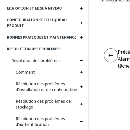
MIGRATION ET MISE À NIVEAU
CONFIGURATION SPÉCIFIQUE AU
PRODUIT
BONNES PRATIQUES ET MAINTENANCE
RÉSOLUTION DES PROBLÈMES
Préc
Alarm
Résolution des problèmes
tâche
Comment
Résolution des problèmes
d'installation et de configuration
Résolution des problèmes de
stockage
Résolution des problèmes
d'authentification