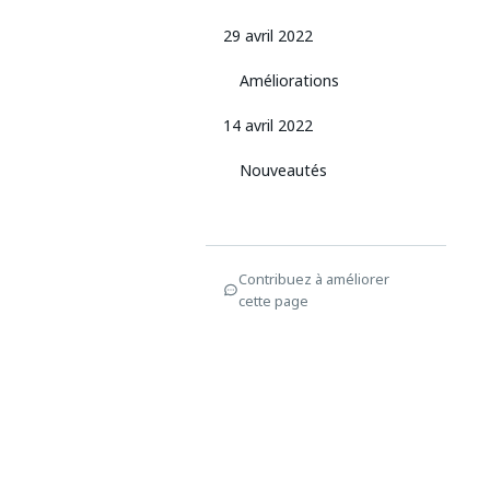
29 avril 2022
Améliorations
14 avril 2022
Nouveautés
Contribuez à améliorer
cette page