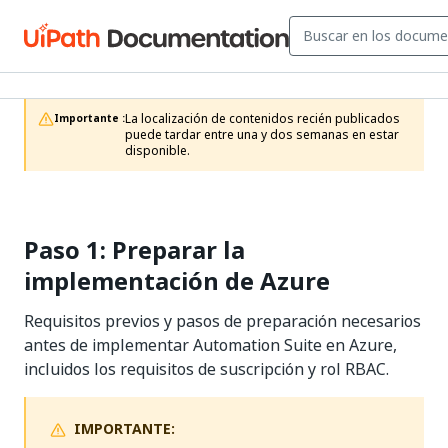
La localización de contenidos recién publicados 
Importante :
puede tardar entre una y dos semanas en estar 
disponible.
Paso 1: Preparar la
implementación de Azure
Requisitos previos y pasos de preparación necesarios
antes de implementar Automation Suite en Azure,
incluidos los requisitos de suscripción y rol RBAC.
IMPORTANTE: