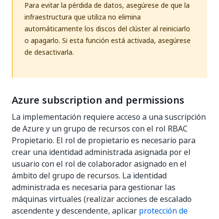
Para evitar la pérdida de datos, asegúrese de que la
infraestructura que utiliza no elimina
automáticamente los discos del clúster al reiniciarlo
o apagarlo. Si esta función está activada, asegúrese
de desactivarla.
Azure subscription and permissions
La implementación requiere acceso a una suscripción
de Azure y un grupo de recursos con el rol RBAC
Propietario. El rol de propietario es necesario para
crear una identidad administrada asignada por el
usuario con el rol de colaborador asignado en el
ámbito del grupo de recursos. La identidad
administrada es necesaria para gestionar las
máquinas virtuales (realizar acciones de escalado
ascendente y descendente, aplicar
protección de