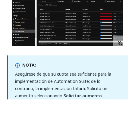
NOTA:
Asegúrese de que su cuota sea suficiente para la
implementación de Automation Suite; de lo
contrario, la implementación fallará. Solicita un
aumento seleccionando
Solicitar aumento
.
Instance protection