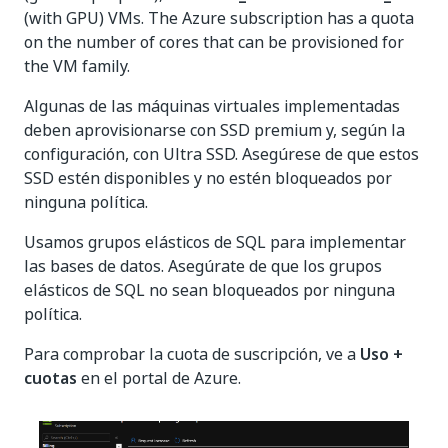
(with GPU) VMs. The Azure subscription has a quota
on the number of cores that can be provisioned for
the VM family.
Algunas de las máquinas virtuales implementadas
deben aprovisionarse con SSD premium y, según la
configuración, con Ultra SSD. Asegúrese de que estos
SSD estén disponibles y no estén bloqueados por
ninguna política.
Usamos grupos elásticos de SQL para implementar
las bases de datos. Asegúrate de que los grupos
elásticos de SQL no sean bloqueados por ninguna
política.
Para comprobar la cuota de suscripción, ve a
Uso +
cuotas
en el portal de Azure.