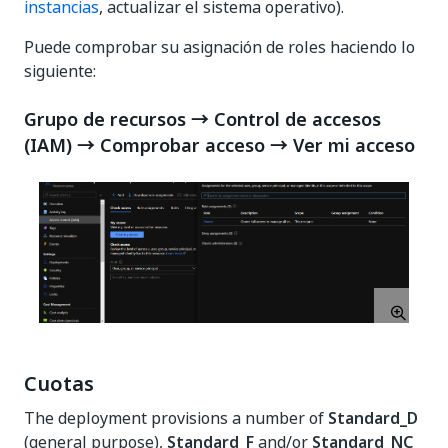
instancias
, actualizar el sistema operativo).
Puede comprobar su asignación de roles haciendo lo
siguiente:
Grupo de recursos → Control de accesos
(IAM) → Comprobar acceso → Ver mi acceso
Cuotas
The deployment provisions a number of
Standard_D
(general purpose),
Standard_F
and/or
Standard_NC