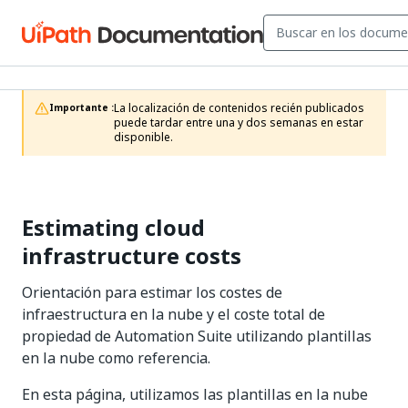
La localización de contenidos recién publicados 
Importante :
puede tardar entre una y dos semanas en estar 
disponible.
Estimating cloud
infrastructure costs
Orientación para estimar los costes de
infraestructura en la nube y el coste total de
propiedad de Automation Suite utilizando plantillas
en la nube como referencia.
En esta página, utilizamos las plantillas en la nube