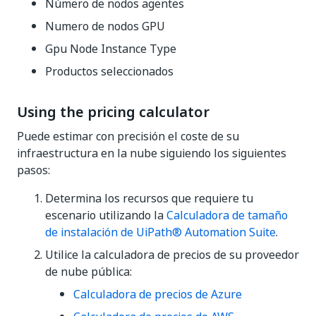
Número de nodos agentes
Numero de nodos GPU
Gpu Node Instance Type
Productos seleccionados
Using the pricing calculator
Puede estimar con precisión el coste de su
infraestructura en la nube siguiendo los siguientes
pasos:
Determina los recursos que requiere tu
escenario utilizando la
Calculadora de tamaño
de instalación de UiPath® Automation Suite
.
Utilice la calculadora de precios de su proveedor
de nube pública:
Calculadora de precios de Azure