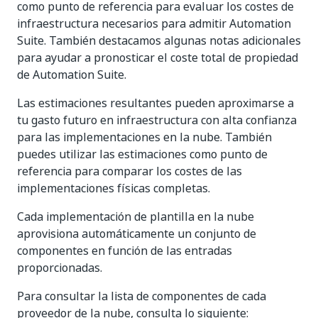
como punto de referencia para evaluar los costes de
infraestructura necesarios para admitir Automation
Suite. También destacamos algunas notas adicionales
para ayudar a pronosticar el coste total de propiedad
de Automation Suite.
Las estimaciones resultantes pueden aproximarse a
tu gasto futuro en infraestructura con alta confianza
para las implementaciones en la nube. También
puedes utilizar las estimaciones como punto de
referencia para comparar los costes de las
implementaciones físicas completas.
Cada implementación de plantilla en la nube
aprovisiona automáticamente un conjunto de
componentes en función de las entradas
proporcionadas.
Para consultar la lista de componentes de cada
proveedor de la nube, consulta lo siguiente: