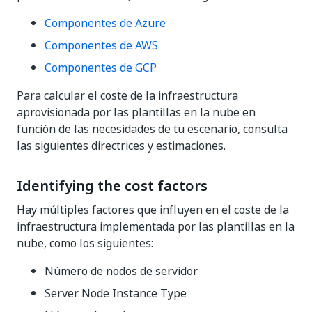
Componentes de Azure
Componentes de AWS
Componentes de GCP
Para calcular el coste de la infraestructura
aprovisionada por las plantillas en la nube en
función de las necesidades de tu escenario, consulta
las siguientes directrices y estimaciones.
Identifying the cost factors
Hay múltiples factores que influyen en el coste de la
infraestructura implementada por las plantillas en la
nube, como los siguientes:
Número de nodos de servidor
Server Node Instance Type