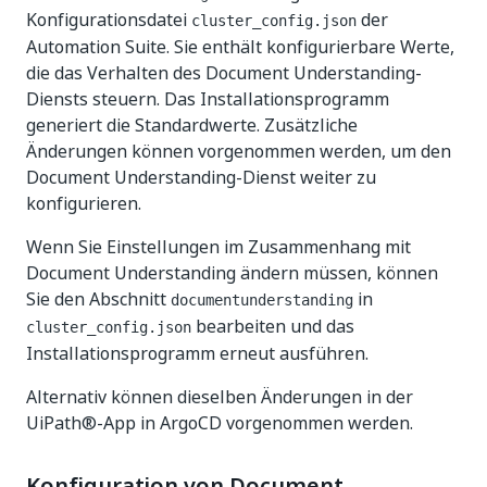
Konfigurationsdatei
der
cluster_config.json
Automation Suite. Sie enthält konfigurierbare Werte,
die das Verhalten des Document Understanding-
Diensts steuern. Das Installationsprogramm
generiert die Standardwerte. Zusätzliche
Änderungen können vorgenommen werden, um den
Document Understanding-Dienst weiter zu
konfigurieren.
Wenn Sie Einstellungen im Zusammenhang mit
Document Understanding ändern müssen, können
Sie den Abschnitt
in
documentunderstanding
bearbeiten und das
cluster_config.json
Installationsprogramm erneut ausführen.
Alternativ können dieselben Änderungen in der
UiPath®-App in ArgoCD vorgenommen werden.
Konfiguration von Document