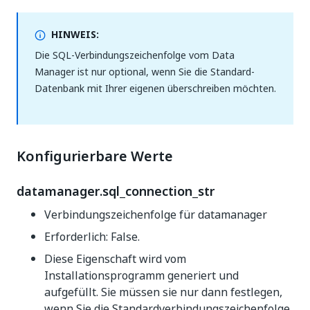
HINWEIS:
Die SQL-Verbindungszeichenfolge vom Data
Manager ist nur optional, wenn Sie die Standard-
Datenbank mit Ihrer eigenen überschreiben möchten.
Konfigurierbare Werte
datamanager.sql_connection_str
Verbindungszeichenfolge für datamanager
Erforderlich: False.
Diese Eigenschaft wird vom
Installationsprogramm generiert und
aufgefüllt. Sie müssen sie nur dann festlegen,
wenn Sie die Standardverbindungszeichenfolge