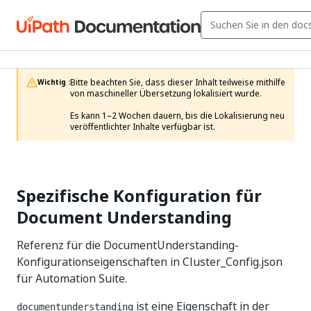
Bitte beachten Sie, dass dieser Inhalt teilweise mithilfe 
Wichtig :
von maschineller Übersetzung lokalisiert wurde.

Es kann 1–2 Wochen dauern, bis die Lokalisierung neu 
veröffentlichter Inhalte verfügbar ist.
Spezifische Konfiguration für
Document Understanding
Referenz für die DocumentUnderstanding-
Konfigurationseigenschaften in Cluster_Config.json
für Automation Suite.
ist eine Eigenschaft in der
documentunderstanding