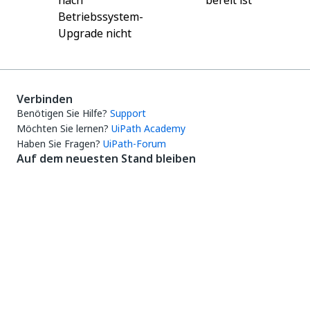
nach
bereit ist
Betriebssystem-
Upgrade nicht
Verbinden
Benötigen Sie Hilfe?
Support
Möchten Sie lernen?
UiPath Academy
Haben Sie Fragen?
UiPath-Forum
Auf dem neuesten Stand bleiben