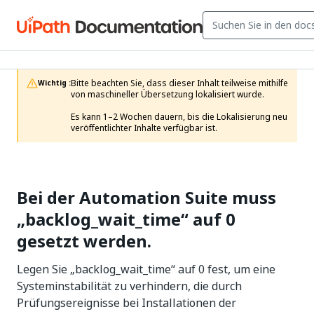
Bitte beachten Sie, dass dieser Inhalt teilweise mithilfe 
Wichtig :
von maschineller Übersetzung lokalisiert wurde.

Es kann 1–2 Wochen dauern, bis die Lokalisierung neu 
veröffentlichter Inhalte verfügbar ist.
Bei der Automation Suite muss
„backlog_wait_time“ auf 0
gesetzt werden.
Legen Sie „backlog_wait_time“ auf 0 fest, um eine
Systeminstabilität zu verhindern, die durch
Prüfungsereignisse bei Installationen der