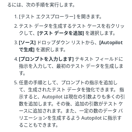
るには、次の手順を実行します。
[テスト エクスプローラー] を開きます。
テスト データを生成するテスト ケースを右クリッ
クして、
[テスト データを追加]
を選択します。
[ソース]
ドロップダウン リストから、
[Autopilot
で生成]
を選択します。
[プロンプトを入力します]
テキスト フィールドに
指示を入力して、最初のテスト データを生成しま
す。
任意の手順として、プロンプトの指示を追加し
て、生成されたテスト データを強化できます。 指
示すると、Autopilot は現在の引数よりも多くの引
数を追加します。その後、追加の引数がテスト ケ
ースに追加されます。また、一定の数のデータ バ
リエーションを生成するよう Autopilot に指示す
ることもできます。