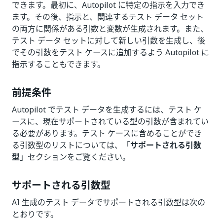
できます。最初に、Autopilot に特定の指示を入力でき
ます。その後、指示と、関連するテスト データ セット
の両方に関係がある引数と変数が生成されます。また、
テスト データ セットに対して新しい引数を生成し、後
でその引数をテスト ケースに追加するよう Autopilot に
指示することもできます。
前提条件
Autopilot でテスト データを生成するには、テスト ケ
ースに、現在サポートされている型の引数が含まれてい
る必要があります。テスト ケースに含めることができ
る引数型のリストについては、「
サポートされる引数
型
」セクションをご覧ください。
サポートされる引数型
AI 生成のテスト データでサポートされる引数型は次の
とおりです。