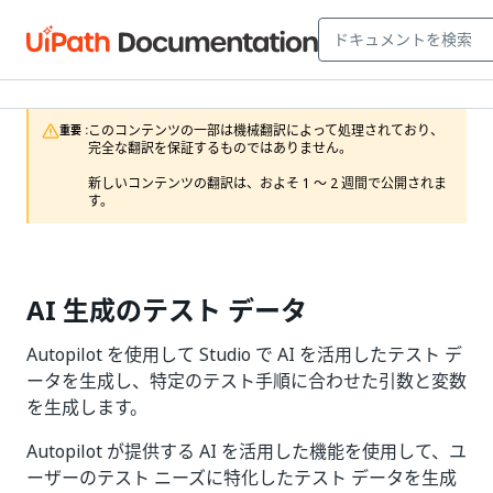
このコンテンツの一部は機械翻訳によって処理されており、
重要 :
完全な翻訳を保証するものではありません。

新しいコンテンツの翻訳は、およそ 1 ～ 2 週間で公開されま
す。
AI 生成のテスト データ
Autopilot を使用して Studio で AI を活用したテスト デ
ータを生成し、特定のテスト手順に合わせた引数と変数
を生成します。
Autopilot が提供する AI を活用した機能を使用して、ユ
ーザーのテスト ニーズに特化したテスト データを生成