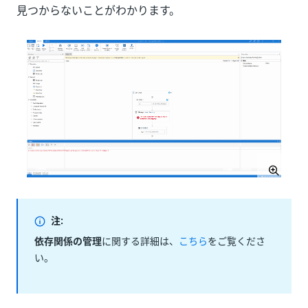
見つからないことがわかります。
注:
依存関係の管理
に関する詳細は、
こちら
をご覧くださ
い。