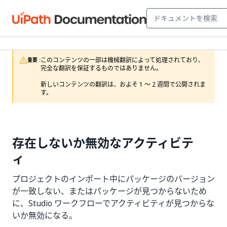
このコンテンツの一部は機械翻訳によって処理されており、
重要 :
完全な翻訳を保証するものではありません。

新しいコンテンツの翻訳は、およそ 1 ～ 2 週間で公開されま
す。
存在しないか無効なアクティビテ
ィ
プロジェクトのインポート中にパッケージのバージョン
が一致しない、またはパッケージが見つからないため
に、Studio ワークフローでアクティビティが見つからな
いか無効になる。