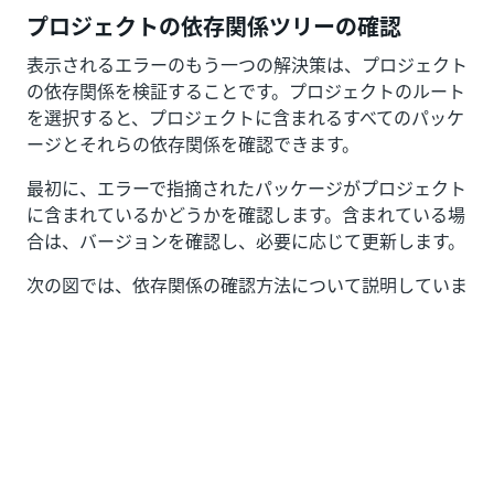
プロジェクトの依存関係ツリーの確認
表示されるエラーのもう一つの解決策は、プロジェクト
の依存関係を検証することです。プロジェクトのルート
を選択すると、プロジェクトに含まれるすべてのパッケ
ージとそれらの依存関係を確認できます。
最初に、エラーで指摘されたパッケージがプロジェクト
に含まれているかどうかを確認します。含まれている場
合は、バージョンを確認し、必要に応じて更新します。
次の図では、依存関係の確認方法について説明していま
す。