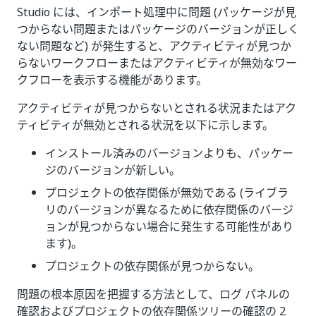
Studio には、インポート処理中に問題 (パッケージが見
つからない問題またはパッケージのバージョンが正しく
ない問題など) が発生すると、アクティビティが見つか
らないワークフローまたはアクティビティが無効なワー
クフローを表示する機能があります。
アクティビティが見つからないとされる状況またはアク
ティビティが無効とされる状況を以下に示します。
インストール済みのバージョンよりも、パッケー
ジのバージョンが新しい。
プロジェクトの依存関係が無効である (ライブラ
リのバージョンが異なるために依存関係のバージ
ョンが見つからない場合に発生する可能性があり
ます)。
プロジェクトの依存関係が見つからない。
問題の根本原因を把握する方法として、ログ パネルの
確認およびプロジェクトの依存関係ツリーの確認の 2