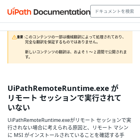
このコンテンツの一部は機械翻訳によって処理されており、
重要 :
完全な翻訳を保証するものではありません。

新しいコンテンツの翻訳は、およそ 1 ～ 2 週間で公開されま
す。
UiPathRemoteRuntime.exe が
リモート セッションで実行されて
いない
UiPathRemoteRuntime.exeがリモート セッションで実
行されない場合に考えられる原因と、リモート マシン
に MSI がインストールされていることを確認する手