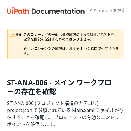
このコンテンツの一部は機械翻訳によって処理されており、
重要 :
完全な翻訳を保証するものではありません。

新しいコンテンツの翻訳は、およそ 1 ～ 2 週間で公開されま
す。
ST-ANA-006 - メイン ワークフロ
ーの存在を確認
ST-ANA-006 (プロジェクト構造のカテゴリ)
project.json で参照されている Main.xaml ファイルが存
在することを確認し、プロジェクトの有効なエントリ
ポイントを確保します。