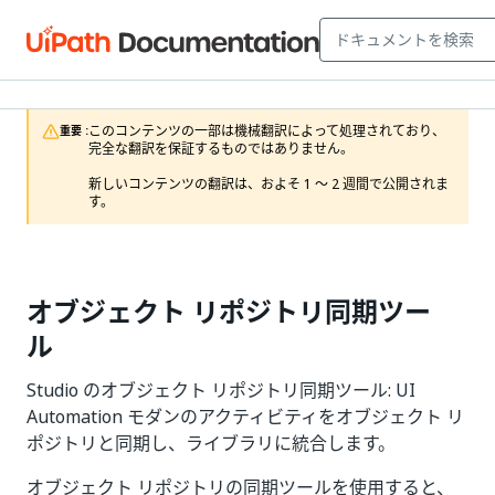
このコンテンツの一部は機械翻訳によって処理されており、
重要 :
完全な翻訳を保証するものではありません。

新しいコンテンツの翻訳は、およそ 1 ～ 2 週間で公開されま
す。
オブジェクト リポジトリ同期ツー
ル
Studio のオブジェクト リポジトリ同期ツール: UI
Automation モダンのアクティビティをオブジェクト リ
ポジトリと同期し、ライブラリに統合します。
オブジェクト リポジトリの同期ツールを使用すると、