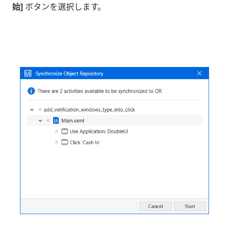
始]
ボタンを選択します。