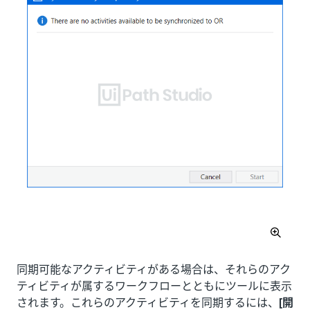
同期可能なアクティビティがある場合は、それらのアク
ティビティが属するワークフローとともにツールに表示
されます。これらのアクティビティを同期するには、
[開