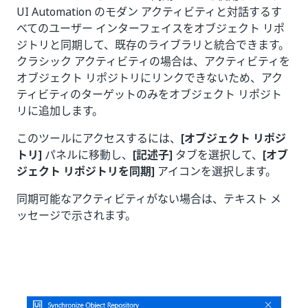
UI Automation のモダン アクティビティと対話するす
べてのユーザー インターフェイスをオブジェクト リポ
ジトリと同期して、既存のライブラリと統合できます。
クラシック アクティビティの場合は、アクティビティを
オブジェクト リポジトリにリンクできないため、アク
ティビティのターゲットのみをオブジェクト リポジト
リに追加します。
このツールにアクセスするには、
[オブジェクト リポジ
トリ]
パネルに移動し、
[記述子]
タブを選択して、
[オブ
ジェクト リポジトリを同期]
アイコンを選択します。
同期可能なアクティビティがない場合は、テキスト メ
ッセージで示されます。