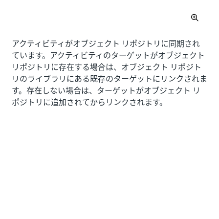
アクティビティがオブジェクト リポジトリに同期され
ています。アクティビティのターゲットがオブジェクト
リポジトリに存在する場合は、オブジェクト リポジト
リのライブラリにある既存のターゲットにリンクされま
す。存在しない場合は、ターゲットがオブジェクト リ
ポジトリに追加されてからリンクされます。