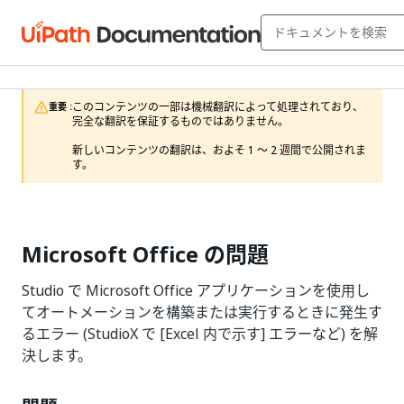
このコンテンツの一部は機械翻訳によって処理されており、
重要 :
完全な翻訳を保証するものではありません。

新しいコンテンツの翻訳は、およそ 1 ～ 2 週間で公開されま
す。
Microsoft Office の問題
Studio で Microsoft Office アプリケーションを使用し
てオートメーションを構築または実行するときに発生す
るエラー (StudioX で [Excel 内で示す] エラーなど) を解
決します。