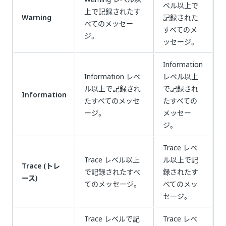
ベル以上で
上で記録されたす
Warning
記録された
べてのメッセー
すべてのメ
ジ。
ッセージ。
Information
Information レベ
レベル以上
ル以上で記録され
で記録され
Information
たすべてのメッセ
たすべての
ージ。
メッセー
ジ。
Trace レベ
Trace レベル以上
ル以上で記
Trace (トレ
で記録されたすべ
録されたす
ース)
てのメッセージ。
べてのメッ
セージ。
Trace レベルで記
Trace レベ