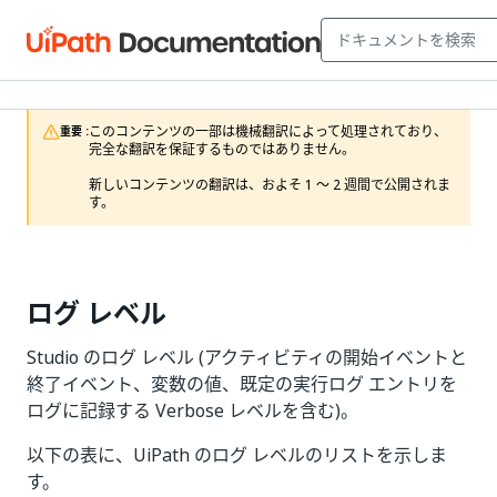
このコンテンツの一部は機械翻訳によって処理されており、
重要 :
完全な翻訳を保証するものではありません。

新しいコンテンツの翻訳は、およそ 1 ～ 2 週間で公開されま
す。
ログ レベル
Studio のログ レベル (アクティビティの開始イベントと
終了イベント、変数の値、既定の実行ログ エントリを
ログに記録する Verbose レベルを含む)。
以下の表に、UiPath のログ レベルのリストを示しま
す。