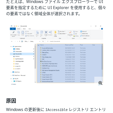
たとえば、Windows ファイル エクスプローラーで UI
要素を指定するために UI Explorer を使用すると、個々
の要素ではなく領域全体が選択されます。
原因
Windows の更新後に
レジストリ エントリ
IAccessible