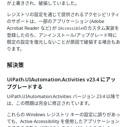
が上書きされ、破損していました。
レジストリの設定を通じて提供されるアクセシビリティ
のサポートは、一部のアプリケーション (Adobe
Acrobat Reader など) が
のカスタム実装を
IAccessible
登録したのち、アンインストール/アップグレード時に
既定の設定を復元しないことが原因で破損する場合もあ
ります。
解決策
UiPath.UIAutomation.Activities v23.4 にアッ
プグレードする
UiPath.UIAutomation.Activities バージョン 23.4 以降で
は、この問題は完全に修正されています。
これらの Windows レジストリ キーの設定に誤りがあっ
ても、Active Accessibility を使用したアプリケーション