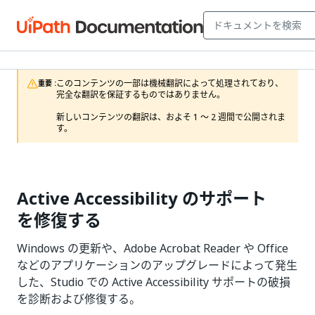
このコンテンツの一部は機械翻訳によって処理されており、
重要 :
完全な翻訳を保証するものではありません。

新しいコンテンツの翻訳は、およそ 1 ～ 2 週間で公開されま
す。
Active Accessibility のサポート
を修復する
Windows の更新や、Adobe Acrobat Reader や Office
などのアプリケーションのアップグレードによって発生
した、Studio での Active Accessibility サポートの破損
を診断および修復する。