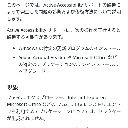
このページでは、Active Accessibility サポートの破損に
よって発生した問題の診断および修復方法について説明
します。
Active Accessibility サポートは、次の操作を実行すると
破損する可能性があります。
Windows の特定の更新プログラムのインストール
Adobe Acrobat Reader や Microsoft Office など
の特定のアプリケーションのアンインストール/ア
ップグレード
現象
ファイル エクスプローラー、Internet Explorer、
Microsoft Office などの
レジストリ エント
IAccessible
リを利用するアプリケーションについては、セレクター
が生成されません。