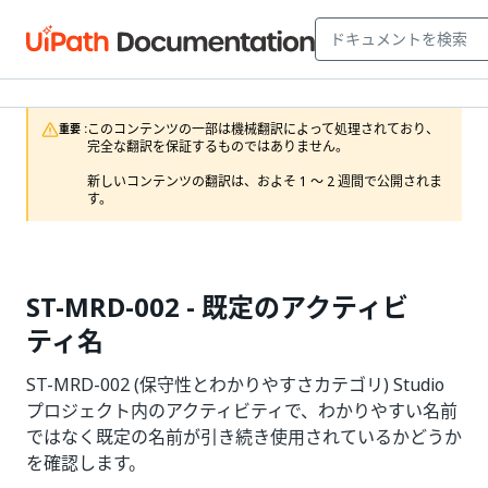
このコンテンツの一部は機械翻訳によって処理されており、
重要 :
完全な翻訳を保証するものではありません。

新しいコンテンツの翻訳は、およそ 1 ～ 2 週間で公開されま
す。
ST-MRD-002 - 既定のアクティビ
ティ名
ST-MRD-002 (保守性とわかりやすさカテゴリ) Studio
プロジェクト内のアクティビティで、わかりやすい名前
ではなく既定の名前が引き続き使用されているかどうか
を確認します。