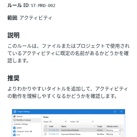
ルール ID
:
ST-MRD-002
範囲
: アクティビティ
説明
このルールは、ファイルまたはプロジェクトで使用され
ているアクティビティに既定の名前があるかどうかを確
認します。
推奨
よりわかりやすいタイトルを追加して、アクティビティ
の動作を理解しやすくなるかどうかを確認します。