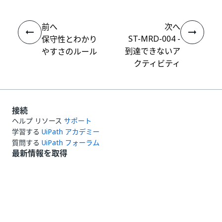
前へ
次へ
ST-MRD-004 -
保守性とわかり
到達できないア
やすさのルール
クティビティ
接続
ヘルプ リソース
サポート
学習する
UiPath アカデミー
質問する
UiPath フォーラム
最新情報を取得