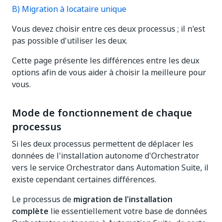
B) Migration à locataire unique
Vous devez choisir entre ces deux processus ; il n'est
pas possible d'utiliser les deux.
Cette page présente les différences entre les deux
options afin de vous aider à choisir la meilleure pour
vous.
Mode de fonctionnement de chaque
processus
Si les deux processus permettent de déplacer les
données de l'installation autonome d'Orchestrator
vers le service Orchestrator dans Automation Suite, il
existe cependant certaines différences.
Le processus de
migration de l'installation
complète
lie essentiellement votre base de données