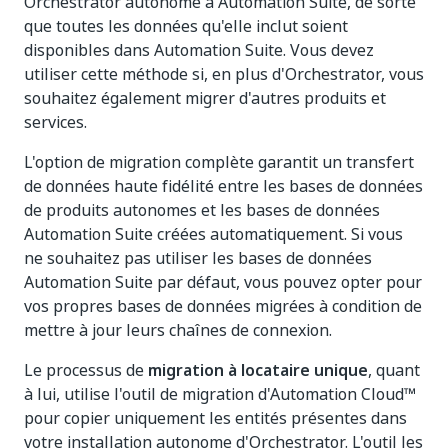
Orchestrator autonome à Automation Suite, de sorte
que toutes les données qu'elle inclut soient
disponibles dans Automation Suite. Vous devez
utiliser cette méthode si, en plus d'Orchestrator, vous
souhaitez également migrer d'autres produits et
services.
L'option de migration complète garantit un transfert
de données haute fidélité entre les bases de données
de produits autonomes et les bases de données
Automation Suite créées automatiquement. Si vous
ne souhaitez pas utiliser les bases de données
Automation Suite par défaut, vous pouvez opter pour
vos propres bases de données migrées à condition de
mettre à jour leurs chaînes de connexion.
Le processus de
migration à locataire unique
, quant
à lui, utilise l'outil de migration d'Automation Cloud™
pour copier uniquement les entités présentes dans
votre installation autonome d'Orchestrator. L'outil les