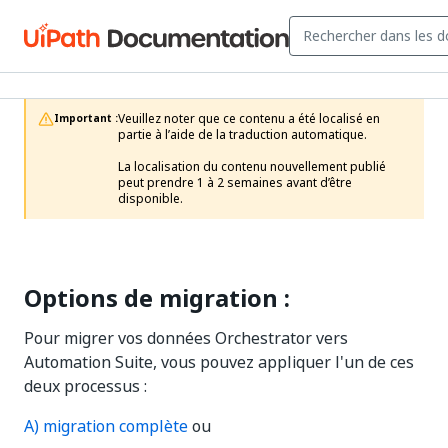
Veuillez noter que ce contenu a été localisé en 
Important :
partie à l’aide de la traduction automatique.

La localisation du contenu nouvellement publié 
peut prendre 1 à 2 semaines avant d’être 
disponible.
Options de migration :
Pour migrer vos données Orchestrator vers
Automation Suite, vous pouvez appliquer l'un de ces
deux processus :
A) migration complète
ou