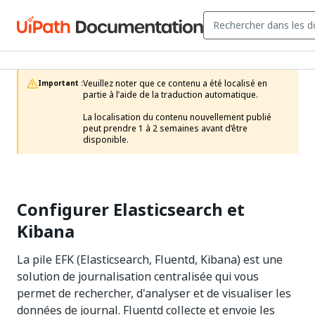
Veuillez noter que ce contenu a été localisé en 
Important :
partie à l’aide de la traduction automatique.

La localisation du contenu nouvellement publié 
peut prendre 1 à 2 semaines avant d’être 
disponible.
Configurer Elasticsearch et
Kibana
La pile EFK (Elasticsearch, Fluentd, Kibana) est une
solution de journalisation centralisée qui vous
permet de rechercher, d'analyser et de visualiser les
données de journal. Fluentd collecte et envoie les