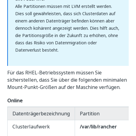
Alle Partitionen müssen mit LVM erstellt werden.
Dies soll gewährleisten, dass sich Clusterdaten auf
einem anderen Datenträger befinden können aber
dennoch kohärent angezeigt werden. Dies hilft auch,
die Partitionsgröße in der Zukunft zu erhöhen, ohne
dass das Risiko von Datenmigration oder
Datenverlust besteht.
Für das RHEL-Betriebssystem müssen Sie
sicherstellen, dass Sie über die folgenden minimalen
Mount-Punkt-Größen auf der Maschine verfügen.
Online
Datenträgerbezeichnung
Partition
Clusterlaufwerk
/var/lib/rancher