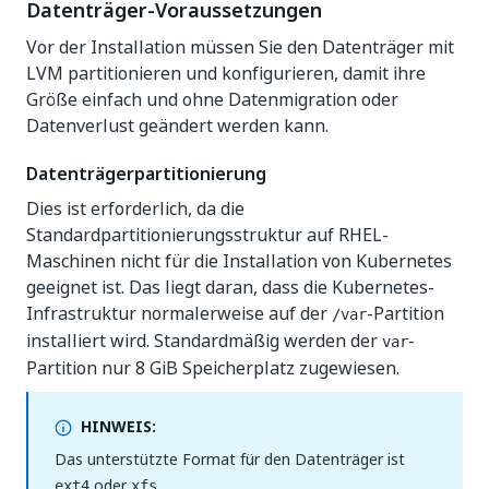
Datenträger-Voraussetzungen
Vor der Installation müssen Sie den Datenträger mit
LVM partitionieren und konfigurieren, damit ihre
Größe einfach und ohne Datenmigration oder
Datenverlust geändert werden kann.
Datenträgerpartitionierung
Dies ist erforderlich, da die
Standardpartitionierungsstruktur auf RHEL-
Maschinen nicht für die Installation von Kubernetes
geeignet ist. Das liegt daran, dass die Kubernetes-
Infrastruktur normalerweise auf der
-Partition
/var
installiert wird. Standardmäßig werden der
-
var
Partition nur 8 GiB Speicherplatz zugewiesen.
HINWEIS:
Das unterstützte Format für den Datenträger ist
oder
.
ext4
xfs