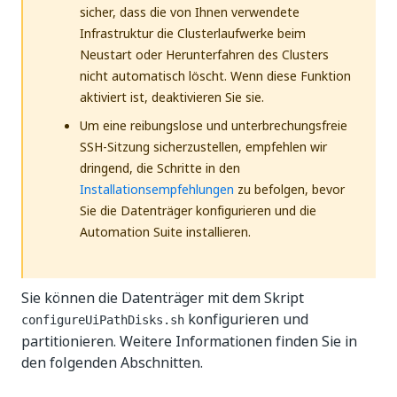
sicher, dass die von Ihnen verwendete
Infrastruktur die Clusterlaufwerke beim
Neustart oder Herunterfahren des Clusters
nicht automatisch löscht. Wenn diese Funktion
aktiviert ist, deaktivieren Sie sie.
Um eine reibungslose und unterbrechungsfreie
SSH-Sitzung sicherzustellen, empfehlen wir
dringend, die Schritte in den
Installationsempfehlungen
zu befolgen, bevor
Sie die Datenträger konfigurieren und die
Automation Suite installieren.
Sie können die Datenträger mit dem Skript
konfigurieren und
configureUiPathDisks.sh
partitionieren. Weitere Informationen finden Sie in
den folgenden Abschnitten.