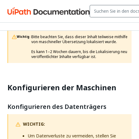
Bitte beachten Sie, dass dieser Inhalt teilweise mithilfe 
Wichtig :
von maschineller Übersetzung lokalisiert wurde.

Es kann 1–2 Wochen dauern, bis die Lokalisierung neu 
veröffentlichter Inhalte verfügbar ist.
Konfigurieren der Maschinen
Konfigurieren des Datenträgers
WICHTIG:
Um Datenverluste zu vermeiden, stellen Sie