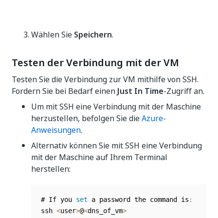
Wählen Sie
Speichern
.
Testen der Verbindung mit der VM
Testen Sie die Verbindung zur VM mithilfe von SSH.
Fordern Sie bei Bedarf einen
Just In Time
-Zugriff an.
Um mit SSH eine Verbindung mit der Maschine
herzustellen, befolgen Sie die
Azure-
Anweisungen
.
Alternativ können Sie mit SSH eine Verbindung
mit der Maschine auf Ihrem Terminal
herstellen:
# If you 
set
 a password the command is
:
ssh 
<
user
>
@
<
dns_of_vm
>