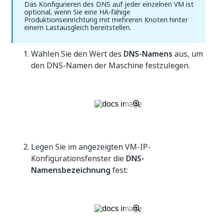
Das Konfigurieren des DNS auf jeder einzelnen VM ist
optional, wenn Sie eine HA-fähige
Produktionseinrichtung mit mehreren Knoten hinter
einem Lastausgleich bereitstellen.
Wählen Sie den Wert des
DNS-Namens
aus, um
den DNS-Namen der Maschine festzulegen.
Legen Sie im angezeigten VM-IP-
Konfigurationsfenster die
DNS-
Namensbezeichnung
fest: