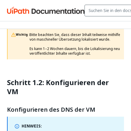
Bitte beachten Sie, dass dieser Inhalt teilweise mithilfe 
Wichtig :
von maschineller Übersetzung lokalisiert wurde.

Es kann 1–2 Wochen dauern, bis die Lokalisierung neu 
veröffentlichter Inhalte verfügbar ist.
Schritt 1.2: Konfigurieren der
VM
Konfigurieren des DNS der VM
HINWEIS: