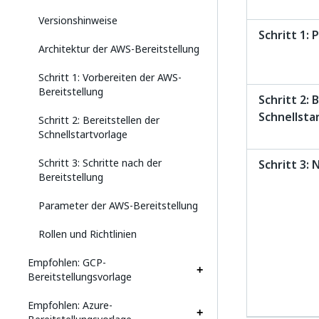
Versionshinweise
Schritt 1: 
Architektur der AWS-Bereitstellung
Schritt 1: Vorbereiten der AWS-
Bereitstellung
Schritt 2: 
Schnellsta
Schritt 2: Bereitstellen der
Schnellstartvorlage
Schritt 3: Schritte nach der
Schritt 3: 
Bereitstellung
Parameter der AWS-Bereitstellung
Rollen und Richtlinien
Empfohlen: GCP-
Bereitstellungsvorlage
Empfohlen: Azure-