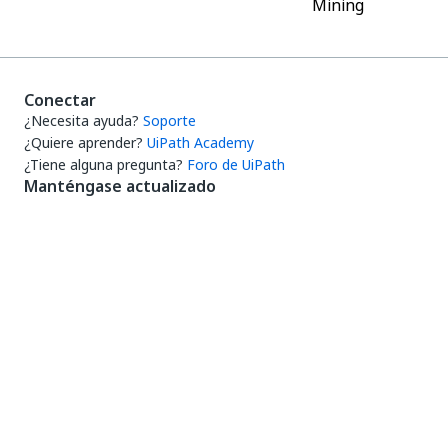
Mining
Conectar
¿Necesita ayuda?
Soporte
¿Quiere aprender?
UiPath Academy
¿Tiene alguna pregunta?
Foro de UiPath
Manténgase actualizado