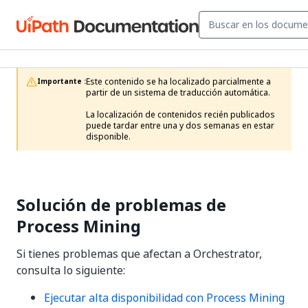
Este contenido se ha localizado parcialmente a 
Importante :
partir de un sistema de traducción automática.

La localización de contenidos recién publicados 
puede tardar entre una y dos semanas en estar 
disponible.
Solución de problemas de
Process Mining
Si tienes problemas que afectan a Orchestrator,
consulta lo siguiente:
Ejecutar alta disponibilidad con Process Mining