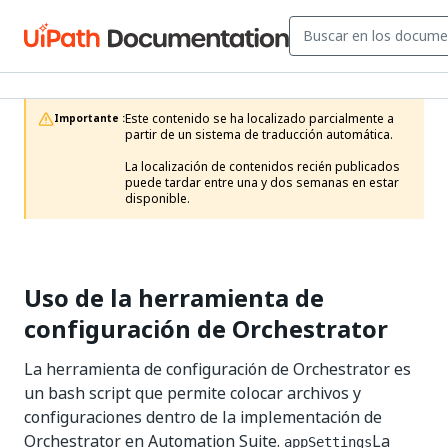
Este contenido se ha localizado parcialmente a 
Importante :
partir de un sistema de traducción automática.

La localización de contenidos recién publicados 
puede tardar entre una y dos semanas en estar 
disponible.
Uso de la herramienta de
configuración de Orchestrator
La herramienta de configuración de Orchestrator es
un bash script que permite colocar archivos y
configuraciones dentro de la implementación de
Orchestrator en Automation Suite.
La
appSettings