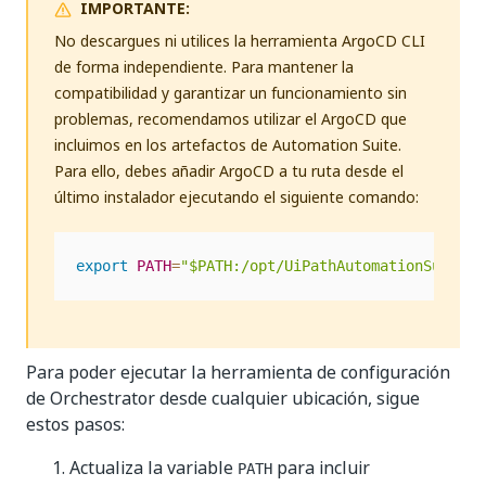
IMPORTANTE:
No descargues ni utilices la herramienta ArgoCD CLI
de forma independiente. Para mantener la
compatibilidad y garantizar un funcionamiento sin
problemas, recomendamos utilizar el ArgoCD que
incluimos en los artefactos de Automation Suite.
Para ello, debes añadir ArgoCD a tu ruta desde el
último instalador ejecutando el siguiente comando:
export
PATH
=
"$PATH:/opt/UiPathAutomationSuite/<
Para poder ejecutar la herramienta de configuración
de Orchestrator desde cualquier ubicación, sigue
estos pasos:
Actualiza la variable
para incluir
PATH