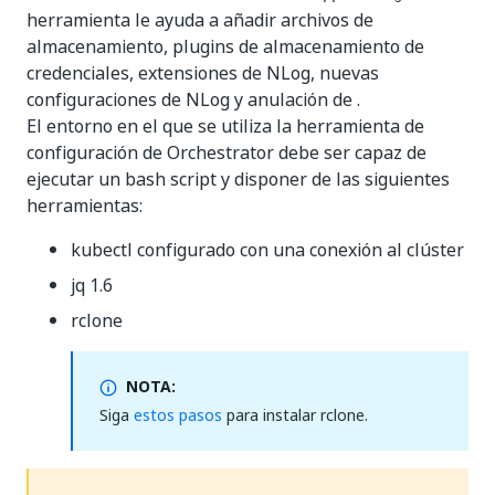
herramienta le ayuda a añadir archivos de
almacenamiento, plugins de almacenamiento de
credenciales, extensiones de NLog, nuevas
configuraciones de NLog y anulación de .
El entorno en el que se utiliza la herramienta de
configuración de Orchestrator debe ser capaz de
ejecutar un bash script y disponer de las siguientes
herramientas:
kubectl configurado con una conexión al clúster
jq 1.6
rclone
NOTA:
Siga
estos pasos
para instalar rclone.