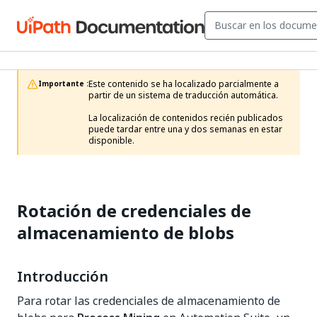
Este contenido se ha localizado parcialmente a 
Importante :
partir de un sistema de traducción automática.

La localización de contenidos recién publicados 
puede tardar entre una y dos semanas en estar 
disponible.
Rotación de credenciales de
almacenamiento de blobs
Introducción
Para rotar las credenciales de almacenamiento de