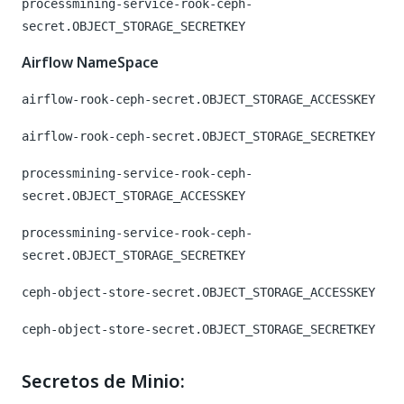
processmining-service-rook-ceph-
secret.OBJECT_STORAGE_SECRETKEY
Airflow NameSpace
airflow-rook-ceph-secret.OBJECT_STORAGE_ACCESSKEY
airflow-rook-ceph-secret.OBJECT_STORAGE_SECRETKEY
processmining-service-rook-ceph-
secret.OBJECT_STORAGE_ACCESSKEY
processmining-service-rook-ceph-
secret.OBJECT_STORAGE_SECRETKEY
ceph-object-store-secret.OBJECT_STORAGE_ACCESSKEY
ceph-object-store-secret.OBJECT_STORAGE_SECRETKEY
Secretos de Minio: