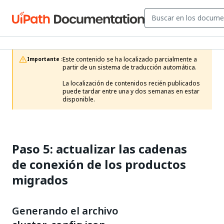
Este contenido se ha localizado parcialmente a 
Importante :
partir de un sistema de traducción automática.

La localización de contenidos recién publicados 
puede tardar entre una y dos semanas en estar 
disponible.
Paso 5: actualizar las cadenas
de conexión de los productos
migrados
Generando el archivo