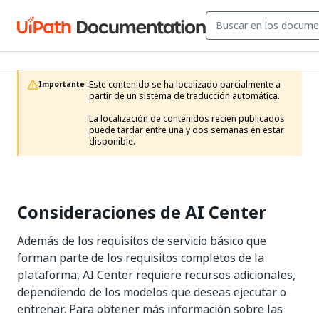
Este contenido se ha localizado parcialmente a 
Importante :
partir de un sistema de traducción automática.

La localización de contenidos recién publicados 
puede tardar entre una y dos semanas en estar 
disponible.
Consideraciones de AI Center
Además de los requisitos de servicio básico que
forman parte de los requisitos completos de la
plataforma, AI Center requiere recursos adicionales,
dependiendo de los modelos que deseas ejecutar o
entrenar. Para obtener más información sobre las