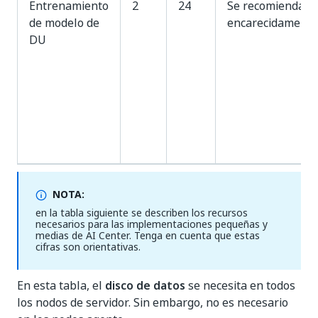
Entrenamiento
2
24
Se recomienda
de modelo de
encarecidamente
DU
NOTA:
en la tabla siguiente se describen los recursos
necesarios para las implementaciones pequeñas y
medias de AI Center. Tenga en cuenta que estas
cifras son orientativas.
En esta tabla, el
disco de datos
se necesita en todos
los nodos de servidor. Sin embargo, no es necesario