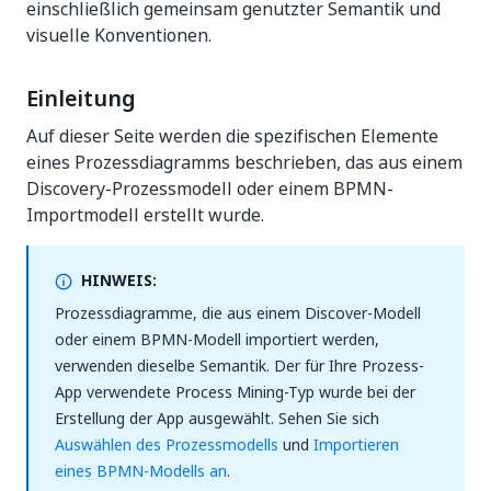
einschließlich gemeinsam genutzter Semantik und
visuelle Konventionen.
Einleitung
Auf dieser Seite werden die spezifischen Elemente
eines Prozessdiagramms beschrieben, das aus einem
Discovery-Prozessmodell oder einem BPMN-
Importmodell erstellt wurde.
HINWEIS:
Prozessdiagramme, die aus einem Discover-Modell
oder einem BPMN-Modell importiert werden,
verwenden dieselbe Semantik. Der für Ihre Prozess-
App verwendete Process Mining-Typ wurde bei der
Erstellung der App ausgewählt. Sehen Sie sich
Auswählen des Prozessmodells
und
Importieren
eines BPMN-Modells an
.