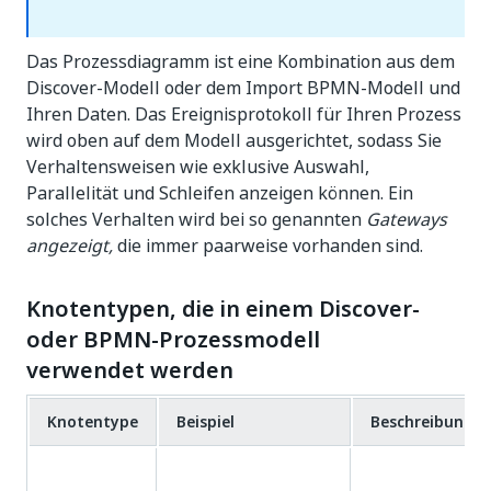
Das Prozessdiagramm ist eine Kombination aus dem
Discover-Modell oder dem Import BPMN-Modell und
Ihren Daten. Das Ereignisprotokoll für Ihren Prozess
wird oben auf dem Modell ausgerichtet, sodass Sie
Verhaltensweisen wie exklusive Auswahl,
Parallelität und Schleifen anzeigen können. Ein
solches Verhalten wird bei so genannten
Gateways
angezeigt,
die immer paarweise vorhanden sind.
Knotentypen, die in einem Discover-
oder BPMN-Prozessmodell
verwendet werden
Knotentype
Beispiel
Beschreibung