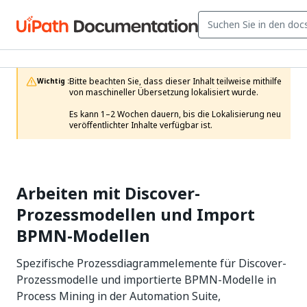
Bitte beachten Sie, dass dieser Inhalt teilweise mithilfe 
Wichtig :
von maschineller Übersetzung lokalisiert wurde.

Es kann 1–2 Wochen dauern, bis die Lokalisierung neu 
veröffentlichter Inhalte verfügbar ist.
Arbeiten mit Discover-
Prozessmodellen und Import
BPMN-Modellen
Spezifische Prozessdiagrammelemente für Discover-
Prozessmodelle und importierte BPMN-Modelle in
Process Mining in der Automation Suite,