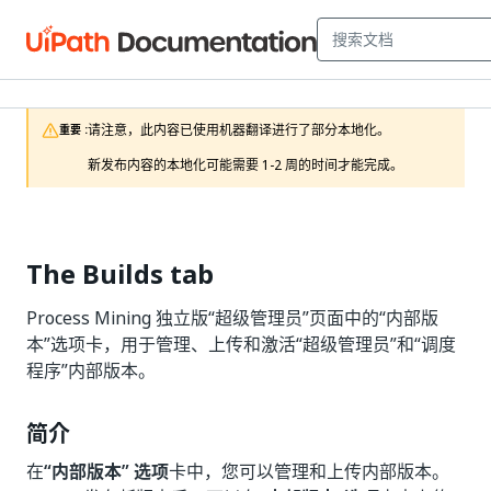
请注意，此内容已使用机器翻译进行了部分本地化。

重要 :
新发布内容的本地化可能需要 1-2 周的时间才能完成。
The Builds tab
Process Mining 独立版“超级管理员”页面中的“内部版
本”选项卡，用于管理、上传和激活“超级管理员”和“调度
程序”内部版本。
简介
在
“内部版本” 选项
卡中，您可以管理和上传内部版本。