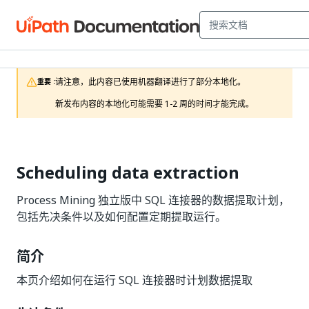
请注意，此内容已使用机器翻译进行了部分本地化。

重要 :
新发布内容的本地化可能需要 1-2 周的时间才能完成。
Scheduling data extraction
Process Mining 独立版中 SQL 连接器的数据提取计划，
包括先决条件以及如何配置定期提取运行。
简介
本页介绍如何在运行 SQL 连接器时计划数据提取