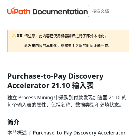
请注意，此内容已使用机器翻译进行了部分本地化。

重要 :
新发布内容的本地化可能需要 1-2 周的时间才能完成。
Purchase-to-Pay Discovery
Accelerator 21.10 输入表
独立 Process Mining 中采购到付款发现加速器 21.10 的
每个输入表的属性，包括名称、数据类型和必填状态。
简介
本节概述了
Purchase-to-Pay Discovery Accelerator