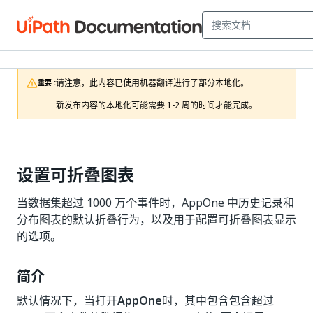
请注意，此内容已使用机器翻译进行了部分本地化。

重要 :
新发布内容的本地化可能需要 1-2 周的时间才能完成。
设置可折叠图表
当数据集超过 1000 万个事件时，AppOne 中历史记录和
分布图表的默认折叠行为，以及用于配置可折叠图表显示
的选项。
简介
默认情况下，当打开
AppOne
时，其中包含包含超过