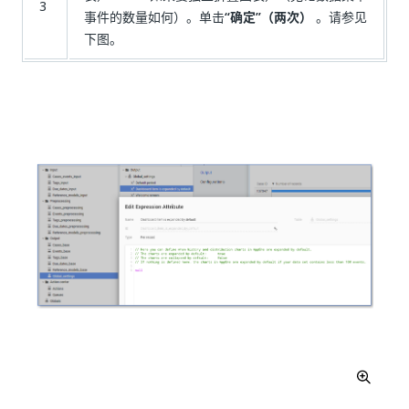
3
事件的数量如何）。单击
“确定”（两次）
。请参见
下图。