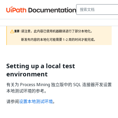
请注意，此内容已使用机器翻译进行了部分本地化。

重要 :
新发布内容的本地化可能需要 1-2 周的时间才能完成。
Setting up a local test
environment
有关为 Process Mining 独立版中的 SQL 连接器开发设置
本地测试环境的参考。
请参阅
设置本地测试环境
。