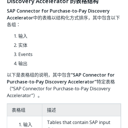
Discovery Accelerator 的表格结构
SAP Connector for Purchase-to-Pay Discovery
Accelerator
中的表格以结构化方式排序，其中包含以下
各组：
输入
实体
Events
输出
以下是表格组的说明，其中包含
“SAP Connector for
Purchase-to-Pay Discovery Accelerator”
特定表格
（“SAP Connector for Purchase-to-Pay Discovery
Accelerator”）。
表格组
描述
Tables that contain SAP input
输入