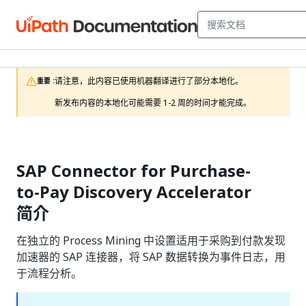
请注意，此内容已使用机器翻译进行了部分本地化。

重要 :
新发布内容的本地化可能需要 1-2 周的时间才能完成。
SAP Connector for Purchase-
to-Pay Discovery Accelerator
简介
在独立的 Process Mining 中设置适用于采购到付款发现
加速器的 SAP 连接器，将 SAP 数据转换为事件日志，用
于流程分析。