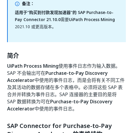
备注：
适用于“购买到付款发现加速器”的 SAP Purchase-to-
Pay Connector 21.10.0
需要
UiPath Process Mining
2021.10 或更高版本。
简介
UiPath Process Mining
使用事件日志作为输入数据。
SAP 不会输出可在
Purchase-to-Pay Discovery
Accelerator
中使用的事件日志，而是会将有关不同工件
及其活动的数据存储在多个表格中。必须将这些 SAP 表
合并并转换为事件日志。SAP 连接器的主要目的是将
SAP 数据转换为可在
Purchase-to-Pay Discovery
Accelerator
中使用的事件日志。
SAP Connector for Purchase-to-Pay