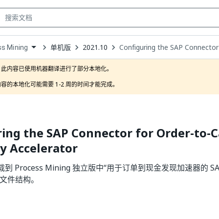
单机版
2021.10
Configuring the SAP Connector
s Mining
own
此内容已使用机器翻译进行了部分本地化。

容的本地化可能需要 1-2 周的时间才能完成。
ing the SAP Connector for Order-to-
y Accelerator
 Process Mining 独立版中“用于订单到现金发现加速器的 S
配置文件结构。