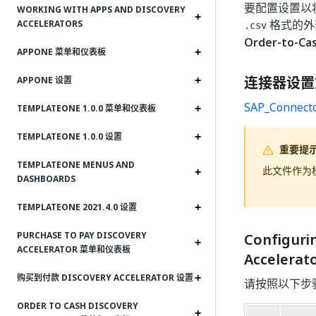
要配置设置以
WORKING WITH APPS AND DISCOVERY
格式的外
ACCELERATORS
.csv
Order-to-Cas
APPONE 菜单和仪表板
连接器设置
APPONE 设置
SAP_Connector
TEMPLATEONE 1.0.0 菜单和仪表板
TEMPLATEONE 1.0.0 设置
重要提
TEMPLATEONE MENUS AND
此文件作为
DASHBOARDS
TEMPLATEONE 2021.4.0 设置
PURCHASE TO PAY DISCOVERY
Configuri
ACCELERATOR 菜单和仪表板
Accelerat
购买到付款 DISCOVERY ACCELERATOR 设置
请按照以下步
ORDER TO CASH DISCOVERY