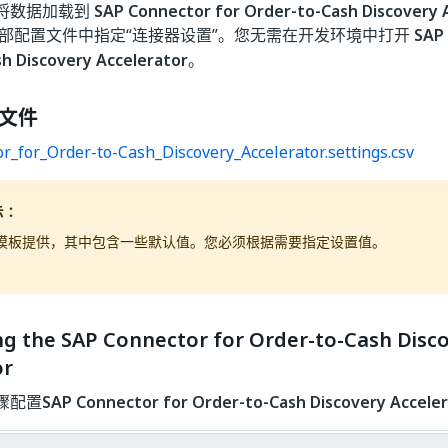
将数据加载到
SAP Connector for Order-to-Cash Discovery 
部配置文件中指定“连接器设置”
。您无需在开发环境中打开
SAP
h Discovery Accelerator
。
文件
_for_Order-to-Cash_Discovery_Accelerator.settings.csv
示：
模板提供，其中包含一些默认值。您必须根据需要指定设置值。
ng the SAP Connector for Order-to-Cash Disc
or
骤配置
SAP Connector for Order-to-Cash Discovery Accele