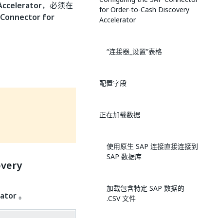
Accelerator
，必须在
for Order-to-Cash Discovery
 Connector for
Accelerator
“连接器_设置”表格
配置字段
正在加载数据
使用原生 SAP 连接直接连接到
SAP 数据库
overy
加载包含特定 SAP 数据的
rator
。
.CSV 文件