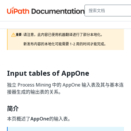
请注意，此内容已使用机器翻译进行了部分本地化。

重要 :
新发布内容的本地化可能需要 1-2 周的时间才能完成。
Input tables of AppOne
独立 Process Mining 中的 AppOne 输入表及其与基本连
接器生成的输出表的关系。
简介
本页概述了
AppOne
的输入表。