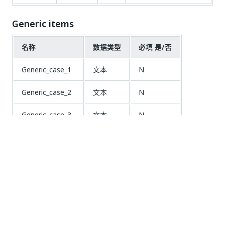
Generic items
名称
数据类型
必填 是/否
Generic_case_1
文本
N
Generic_case_2
文本
N
Generic_case_3
文本
N
Generic_case_4
文本
N
Generic_case_5
文本
N
Generic_case_6
文本
N
Generic_case_6
文本
N