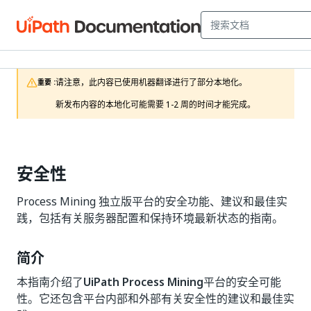
请注意，此内容已使用机器翻译进行了部分本地化。

重要 :
新发布内容的本地化可能需要 1-2 周的时间才能完成。
安全性
Process Mining 独立版平台的安全功能、建议和最佳实
践，包括有关服务器配置和保持环境最新状态的指南。
简介
本指南介绍了
UiPath Process Mining
平台的安全可能
性。它还包含平台内部和外部有关安全性的建议和最佳实