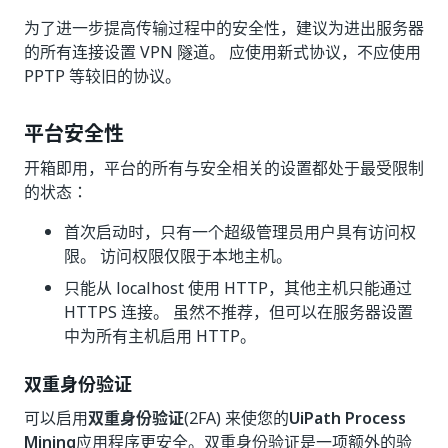
为了进一步提高传输过程中的安全性，建议为进出服务器
的所有连接设置 VPN 隧道。 应使用新式协议，不应使用
PPTP 等较旧的协议。
平台安全性
开箱即用，平台的所有与安全相关的设置都处于最受限制
的状态：
首次启动时，只有一个超级管理员用户具有访问权
限。 访问权限仅限于本地主机。
只能从 localhost 使用 HTTP，其他主机只能通过
HTTPS 连接。 虽然不推荐，但可以在服务器设置
中为所有主机启用 HTTP。
双重身份验证
可以启用
双重身份验证
(2FA) 来使您的
UiPath Process
Mining
应用程序更安全。双重身份验证是一项额外的验