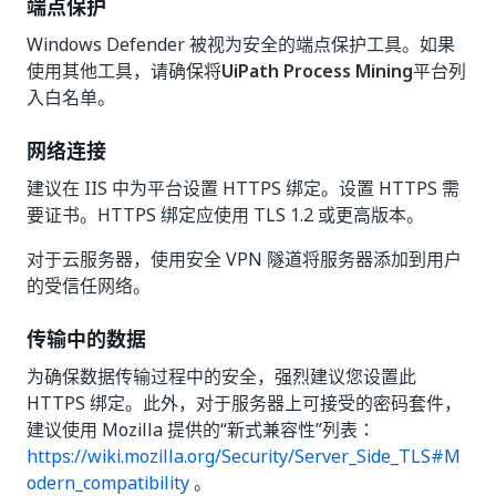
端点保护
Windows Defender 被视为安全的端点保护工具。如果
使用其他工具，请确保将
UiPath Process Mining
平台列
入白名单。
网络连接
建议在 IIS 中为平台设置 HTTPS 绑定。设置 HTTPS 需
要证书。HTTPS 绑定应使用 TLS 1.2 或更高版本。
对于云服务器，使用安全 VPN 隧道将服务器添加到用户
的受信任网络。
传输中的数据
为确保数据传输过程中的安全，强烈建议您设置此
HTTPS 绑定。此外，对于服务器上可接受的密码套件，
建议使用 Mozilla 提供的“新式兼容性”列表：
https://wiki.mozilla.org/Security/Server_Side_TLS#M
odern_compatibility
。