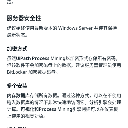
践。
服务器安全性
建议始终使用最新版本的 Windows Server 并使其保持
最新状态。
加密方式
虽然
UiPath Process Mining
以加密形式存储所有密码，
但该软件不会加密磁盘上的数据。建议服务器管理员使用
BitLocker 加密数据磁盘。
多个安装
内存数据库
存储所有数据。通过这种方式，可以在不使用
输入数据库的情况下非常快速地访问它。
分析
引擎会处理
计算。
可视化
和
Process Mining
引擎创建可以在仪表板
上使用的视觉对象。