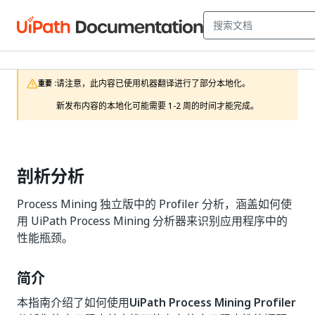
请注意，此内容已使用机器翻译进行了部分本地化。

重要 :
新发布内容的本地化可能需要 1-2 周的时间才能完成。
剖析分析
Process Mining 独立版中的 Profiler 分析，涵盖如何使
用 UiPath Process Mining 分析器来识别应用程序中的
性能瓶颈。
简介
本指南介绍了如何使用
UiPath Process Mining Profiler