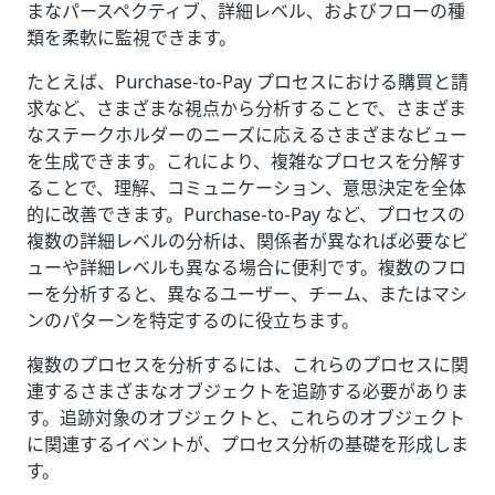
まなパースペクティブ、詳細レベル、およびフローの種
類を柔軟に監視できます。
たとえば、Purchase-to-Pay プロセスにおける購買と請
求など、さまざまな視点から分析することで、さまざま
なステークホルダーのニーズに応えるさまざまなビュー
を生成できます。これにより、複雑なプロセスを分解す
ることで、理解、コミュニケーション、意思決定を全体
的に改善できます。Purchase-to-Pay など、プロセスの
複数の詳細レベルの分析は、関係者が異なれば必要なビ
ューや詳細レベルも異なる場合に便利です。複数のフロ
ーを分析すると、異なるユーザー、チーム、またはマシ
ンのパターンを特定するのに役立ちます。
複数のプロセスを分析するには、これらのプロセスに関
連するさまざまなオブジェクトを追跡する必要がありま
す。追跡対象のオブジェクトと、これらのオブジェクト
に関連するイベントが、プロセス分析の基礎を形成しま
す。