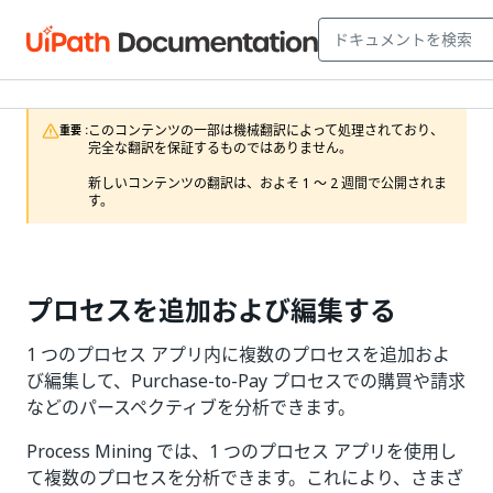
このコンテンツの一部は機械翻訳によって処理されており、
重要 :
完全な翻訳を保証するものではありません。

新しいコンテンツの翻訳は、およそ 1 ～ 2 週間で公開されま
す。
プロセスを追加および編集する
1 つのプロセス アプリ内に複数のプロセスを追加およ
び編集して、Purchase-to-Pay プロセスでの購買や請求
などのパースペクティブを分析できます。
Process Mining では、1 つのプロセス アプリを使用し
て複数のプロセスを分析できます。これにより、さまざ