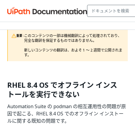
このコンテンツの一部は機械翻訳によって処理されており、
重要 :
完全な翻訳を保証するものではありません。

新しいコンテンツの翻訳は、およそ 1 ～ 2 週間で公開されま
す。
RHEL 8.4 OS でオフライン インス
トールを実行できない
Automation Suite の podman の相互運用性の問題が原
因で起こる、RHEL 8.4 OS でのオフライン インストー
ルに関する既知の問題です。