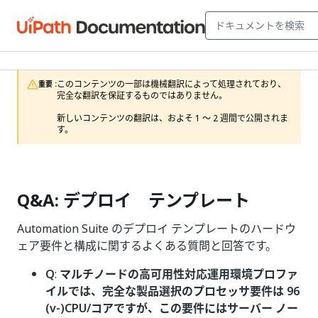
このコンテンツの一部は機械翻訳によって処理されており、
重要 :
完全な翻訳を保証するものではありません。

新しいコンテンツの翻訳は、およそ 1 ～ 2 週間で公開されま
す。
Q&A: デプロイ テンプレート
Automation Suite のデプロイ テンプレートのハードウ
ェア要件と構成に関するよくある質問と回答です。
Q
:
マルチノードの高可用性対応運用環境プロファ
イルでは、完全な製品選択のプロセッサ要件は 96
(v-)CPU/コアですが、この要件にはサーバー ノー