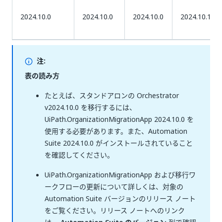
2024.10.0
2024.10.0
2024.10.0
2024.10.1
注:
表の読み方
たとえば、スタンドアロンの Orchestrator
v2024.10.0 を移行するには、
UiPath.OrganizationMigrationApp 2024.10.0 を
使用する必要があります。また、Automation
Suite 2024.10.0 がインストールされていること
を確認してください。
UiPath.OrganizationMigrationApp および移行ワ
ークフローの更新について詳しくは、対象の
Automation Suite バージョンのリリース ノート
をご覧ください。リリース ノートへのリンク