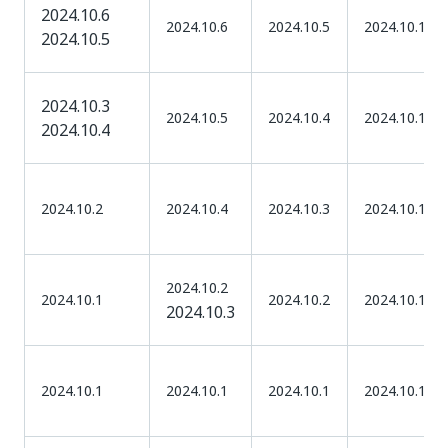
2024.10.6
2024.10.6
2024.10.5
2024.10.1
2024.10.5
2024.10.3
2024.10.5
2024.10.4
2024.10.1
2024.10.4
2024.10.2
2024.10.4
2024.10.3
2024.10.1
2024.10.2
2024.10.1
2024.10.2
2024.10.1
2024.10.3
2024.10.1
2024.10.1
2024.10.1
2024.10.1