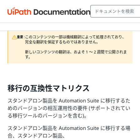
このコンテンツの一部は機械翻訳によって処理されており、
重要 :
完全な翻訳を保証するものではありません。

新しいコンテンツの翻訳は、およそ 1 ～ 2 週間で公開されま
す。
移行の互換性マトリクス
スタンドアロン製品を Automation Suite に移行するた
めのバージョンの相互運用性の要件 (サポートされてい
る移行ツールのバージョンを含む)。
スタンドアロン製品を Automation Suite に移行する場
合、スタンドアロン製品、