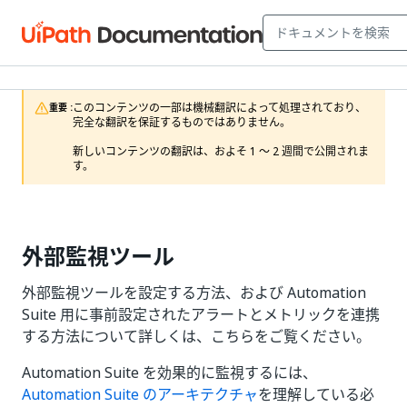
このコンテンツの一部は機械翻訳によって処理されており、
重要 :
完全な翻訳を保証するものではありません。

新しいコンテンツの翻訳は、およそ 1 ～ 2 週間で公開されま
す。
外部監視ツール
外部監視ツールを設定する方法、および Automation
Suite 用に事前設定されたアラートとメトリックを連携
する方法について詳しくは、こちらをご覧ください。
Automation Suite を効果的に監視するには、
Automation Suite のアーキテクチャ
を理解している必