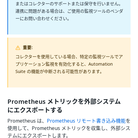
またはコレクターのサポートまたは保守を行いません。
連携に問題がある場合は、ご使用の監視ツールのベンダ
ーにお問い合わせください。
重要:
コレクターを使用している場合、特定の監視ツールでア
プリケーション監視を有効化すると、Automation
Suite の機能が中断される可能性があります。
Prometheus メトリックを外部システム
にエクスポートする
Prometheus は、
Prometheus リモート書き込み機能
を
使用して、Prometheus メトリックを収集し、外部シス
テムにエクスポートします。