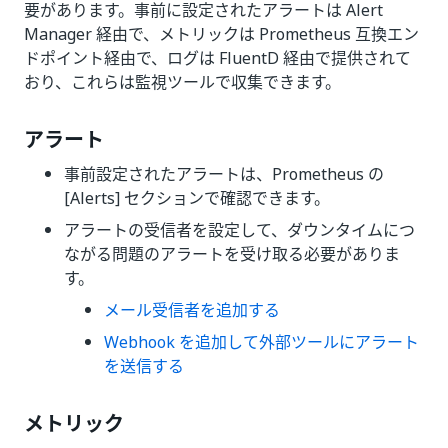
要があります。事前に設定されたアラートは Alert
Manager 経由で、メトリックは Prometheus 互換エン
ドポイント経由で、ログは FluentD 経由で提供されて
おり、これらは監視ツールで収集できます。
アラート
事前設定されたアラートは、Prometheus の
[Alerts] セクションで確認できます。
アラートの受信者を設定して、ダウンタイムにつ
ながる問題のアラートを受け取る必要がありま
す。
メール受信者を追加する
Webhook を追加して外部ツールにアラート
を送信する
メトリック