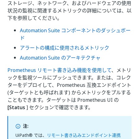
ストレージ、ネットワーク、およびハードウェアの使用
状況の監視に関連するメトリックの詳細については、以
下を参照してください。
Automation Suite コンポーネントのダッシュボー
ド
アラートの構成に使用されるメトリック
Automation Suite のアーキテクチャ
Prometheus リモート書き込み機能を使用して
、メトリ
ックを監視ツールにプッシュできます。または、コレク
ターをデプロイして、Prometheus 互換エンドポイント
(ターゲットとも呼ばれます) からメトリックをプルする
こともできます。ターゲットは Prometheus UI の
[Status
] セクションで確認できます。
注:
UiPath® では、
リモート書き込みエンドポイント連携