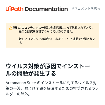
このコンテンツの一部は機械翻訳によって処理されており、
重要 :
完全な翻訳を保証するものではありません。

新しいコンテンツの翻訳は、およそ 1 ～ 2 週間で公開されま
す。
ウイルス対策が原因でインストー
ルの問題が発生する
Automation Suite のインストールに対するウイルス対
策の干渉、および問題を解決するための推奨されるフォ
ルダーの除外。