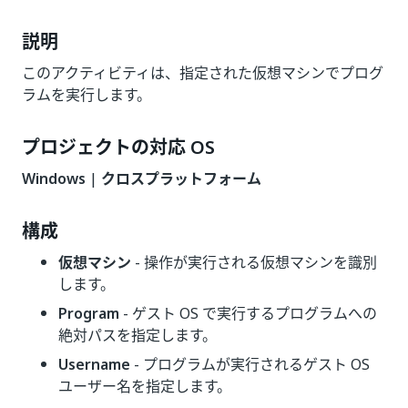
説明
このアクティビティは、指定された仮想マシンでプログ
ラムを実行します。
プロジェクトの対応 OS
Windows
|
クロスプラットフォーム
構成
仮想マシン
- 操作が実行される仮想マシンを識別
します。
Program
- ゲスト OS で実行するプログラムへの
絶対パスを指定します。
Username
- プログラムが実行されるゲスト OS
ユーザー名を指定します。