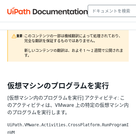
このコンテンツの一部は機械翻訳によって処理されており、
重要 :
完全な翻訳を保証するものではありません。

新しいコンテンツの翻訳は、およそ 1 ～ 2 週間で公開されま
す。
仮想マシンのプログラムを実行
[仮想マシン内のプログラムを実行] アクティビティ: こ
のアクティビティは、VMware 上の特定の仮想マシン内
のプログラムを実行します。
UiPath.VMware.Activities.CrossPlatform.RunProgramI
nVM