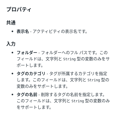
プロパティ
共通
表示名
- アクティビティの表示名です。
入力
フォルダー
- フォルダーへのフル パスです。この
フィールドは、文字列と
型の変数のみをサ
String
ポートします。
タグのカテゴリ
- タグが所属するカテゴリを指定
します。このフィールドは、文字列と
型の
String
変数のみをサポートします。
タグの名前
- 削除するタグの名前を指定します。
このフィールドは、文字列と
型の変数のみ
String
をサポートします。