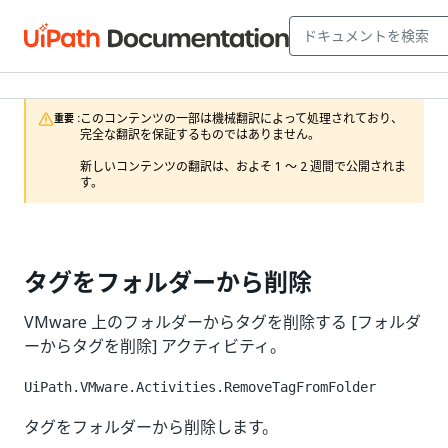
このコンテンツの一部は機械翻訳によって処理されており、
重要 :
完全な翻訳を保証するものではありません。

新しいコンテンツの翻訳は、およそ 1 ～ 2 週間で公開されま
す。
タグをフォルダーから削除
VMware 上のフォルダーからタグを削除する [フォルダ
ーからタグを削除] アクティビティ。
UiPath.VMware.Activities.RemoveTagFromFolder
タグをフォルダーから削除します。