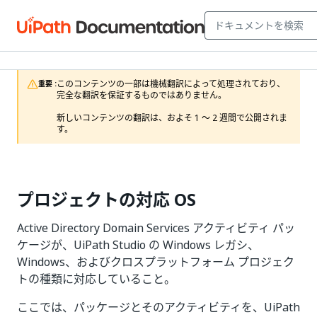
このコンテンツの一部は機械翻訳によって処理されており、
重要 :
完全な翻訳を保証するものではありません。

新しいコンテンツの翻訳は、およそ 1 ～ 2 週間で公開されま
す。
プロジェクトの対応 OS
Active Directory Domain Services アクティビティ パッ
ケージが、UiPath Studio の Windows レガシ、
Windows、およびクロスプラットフォーム プロジェク
トの種類に対応していること。
ここでは、パッケージとそのアクティビティを、UiPath