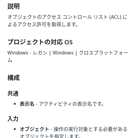
説明
オブジェクトのアクセス コントロール リスト (ACL) に
よるアクセス許可を取得します。
プロジェクトの対応 OS
Windows - レガシ | Windows | クロスプラットフォー
ム
構成
共通
表示名
- アクティビティの表示名です。
入力
オブジェクト
- 操作の実行対象とする必要がある
オブジェクトを指定します。