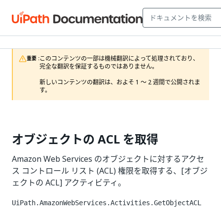
このコンテンツの一部は機械翻訳によって処理されており、
重要 :
完全な翻訳を保証するものではありません。

新しいコンテンツの翻訳は、およそ 1 ～ 2 週間で公開されま
す。
オブジェクトの ACL を取得
Amazon Web Services のオブジェクトに対するアクセ
ス コントロール リスト (ACL) 権限を取得する、[オブジ
ェクトの ACL] アクティビティ。
UiPath.AmazonWebServices.Activities.GetObjectACL