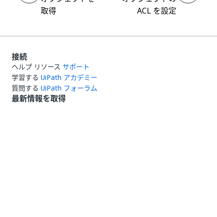
取得
ACL を設定
接続
ヘルプ リソース
サポート
学習する
UiPath アカデミー
質問する
UiPath フォーラム
最新情報を取得